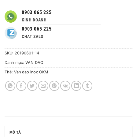
0903 065 225
KINH DOANH
0903 065 225
CHAT ZALO
SKU:
20190601-14
Danh mục:
VAN DAO
Thẻ:
Van dao inox OKM
MÔ TẢ