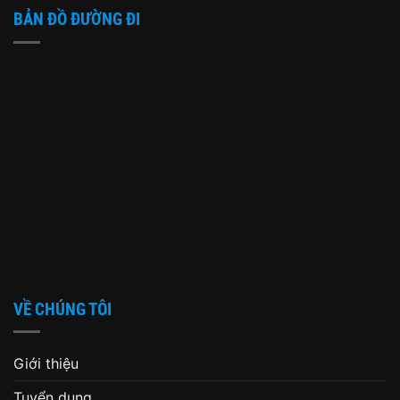
BẢN ĐỒ ĐƯỜNG ĐI
VỀ CHÚNG TÔI
Giới thiệu
Tuyển dụng