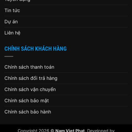
Tin tức
Dự án
Liên hệ
CHÍNH SÁCH KHÁCH HÀNG
Chính sách thanh toán
Chính sách đổi trả hàng
Chính sách vận chuyển
Chính sách bảo mật
Chính sách bảo hành
Copyright 2026 ©
Nam Viet Phat
. Developed by