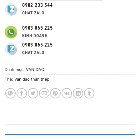
0982 233 544
CHAT ZALO
0903 065 225
KINH DOANH
0903 065 225
CHAT ZALO
Danh mục:
VAN DAO
Thẻ:
Van dao thân thép