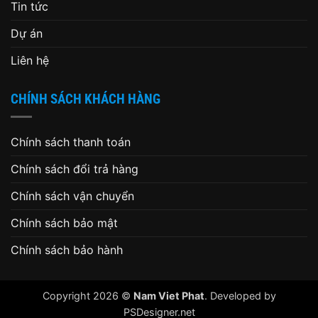
Tin tức
Dự án
Liên hệ
CHÍNH SÁCH KHÁCH HÀNG
Chính sách thanh toán
Chính sách đổi trả hàng
Chính sách vận chuyển
Chính sách bảo mật
Chính sách bảo hành
Copyright 2026 ©
Nam Viet Phat
. Developed by
PSDesigner.net