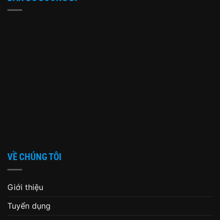
VỀ CHÚNG TÔI
Giới thiệu
Tuyển dụng