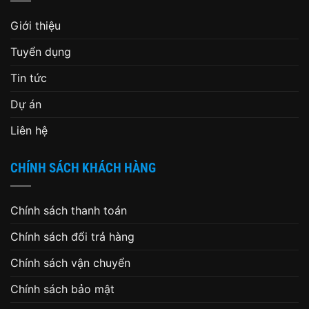
Giới thiệu
Tuyển dụng
Tin tức
Dự án
Liên hệ
CHÍNH SÁCH KHÁCH HÀNG
Chính sách thanh toán
Chính sách đổi trả hàng
Chính sách vận chuyển
Chính sách bảo mật