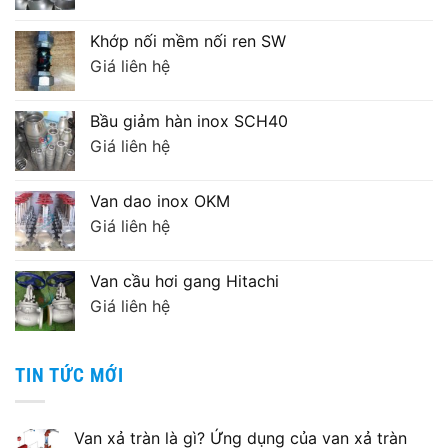
Khớp nối mềm nối ren SW
Giá liên hệ
Bầu giảm hàn inox SCH40
Giá liên hệ
Van dao inox OKM
Giá liên hệ
Van cầu hơi gang Hitachi
Giá liên hệ
TIN TỨC MỚI
Van xả tràn là gì? Ứng dụng của van xả tràn