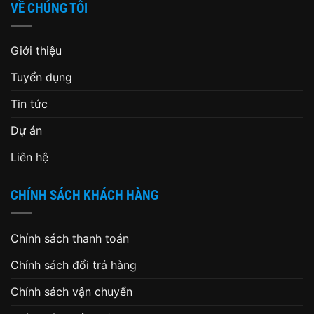
VỀ CHÚNG TÔI
Giới thiệu
Tuyển dụng
Tin tức
Dự án
Liên hệ
CHÍNH SÁCH KHÁCH HÀNG
Chính sách thanh toán
Chính sách đổi trả hàng
Chính sách vận chuyển