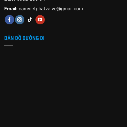
Email:
namvietphatvalve@gmail.com
BẢN ĐỒ ĐƯỜNG ĐI