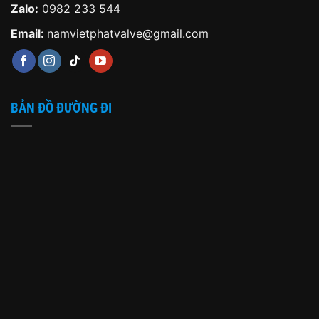
Zalo:
0982 233 544
Email:
namvietphatvalve@gmail.com
BẢN ĐỒ ĐƯỜNG ĐI