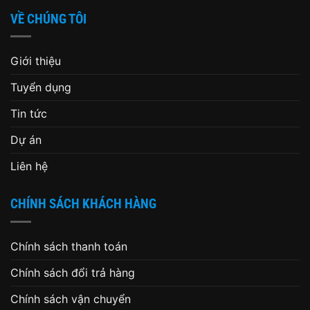
VỀ CHÚNG TÔI
Giới thiệu
Tuyển dụng
Tin tức
Dự án
Liên hệ
CHÍNH SÁCH KHÁCH HÀNG
Chính sách thanh toán
Chính sách đổi trả hàng
Chính sách vận chuyển