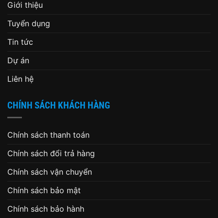
Giới thiệu
Tuyển dụng
Tin tức
Dự án
Liên hệ
CHÍNH SÁCH KHÁCH HÀNG
Chính sách thanh toán
Chính sách đổi trả hàng
Chính sách vận chuyển
Chính sách bảo mật
Chính sách bảo hành