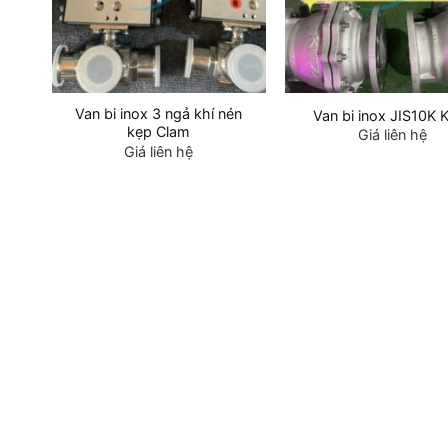
Van bi inox 3 ngả khí nén
Van bi inox JIS10K 
kẹp Clam
Giá liên hệ
Giá liên hệ