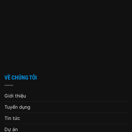
VỀ CHÚNG TÔI
Giới thiệu
Tuyển dụng
Tin tức
Dự án