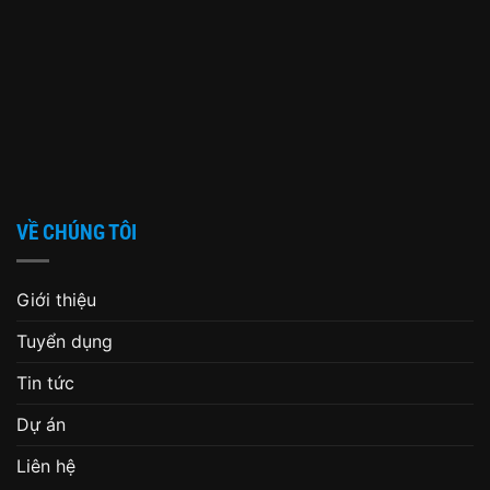
VỀ CHÚNG TÔI
Giới thiệu
Tuyển dụng
Tin tức
Dự án
Liên hệ