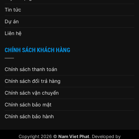
Tin tức
Dự án
Liên hệ
CHÍNH SÁCH KHÁCH HÀNG
Chính sách thanh toán
Chính sách đổi trả hàng
Chính sách vận chuyển
Chính sách bảo mật
Chính sách bảo hành
Copyright 2026 ©
Nam Viet Phat
. Developed by