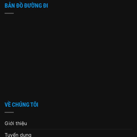
BẢN ĐỒ ĐƯỜNG ĐI
VỀ CHÚNG TÔI
Giới thiệu
Tuyển dụng