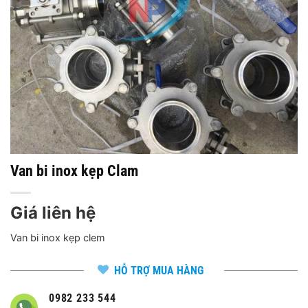
Van bi inox kẹp Clam
Giá liên hệ
Van bi inox kẹp clem
HỖ TRỢ MUA HÀNG
0982 233 544