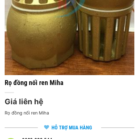
Rọ đồng nối ren Miha
Giá liên hệ
Rọ đồng nối ren Miha
HỖ TRỢ MUA HÀNG