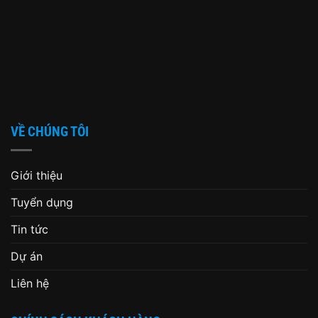
VỀ CHÚNG TÔI
Giới thiệu
Tuyển dụng
Tin tức
Dự án
Liên hệ