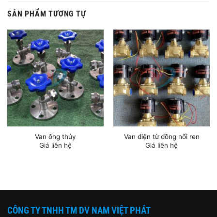
SẢN PHẨM TƯƠNG TỰ
Van ống thủy
Van điện từ đồng nối ren
Giá liên hệ
Giá liên hệ
CÔNG TY TNHH TM DV NAM VIỆT PHÁT