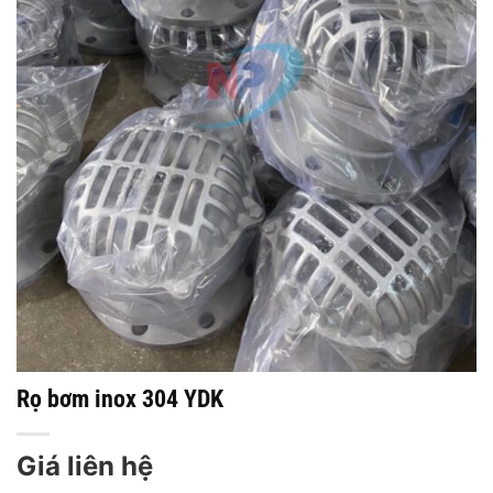
Rọ bơm inox 304 YDK
Giá liên hệ