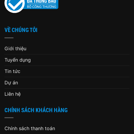
VỀ CHÚNG TÔI
Giới thiệu
Tuyển dụng
Tin tức
Dự án
Liên hệ
CHÍNH SÁCH KHÁCH HÀNG
Chính sách thanh toán