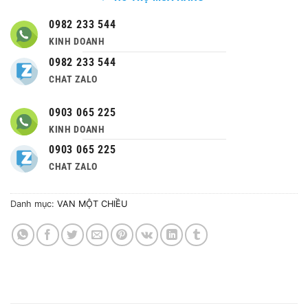
0982 233 544
KINH DOANH
0982 233 544
CHAT ZALO
0903 065 225
KINH DOANH
0903 065 225
CHAT ZALO
Danh mục:
VAN MỘT CHIỀU