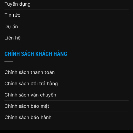
Tuyển dụng
Tin tức
Dự án
Liên hệ
CHÍNH SÁCH KHÁCH HÀNG
Chính sách thanh toán
Chính sách đổi trả hàng
Chính sách vận chuyển
Chính sách bảo mật
Chính sách bảo hành