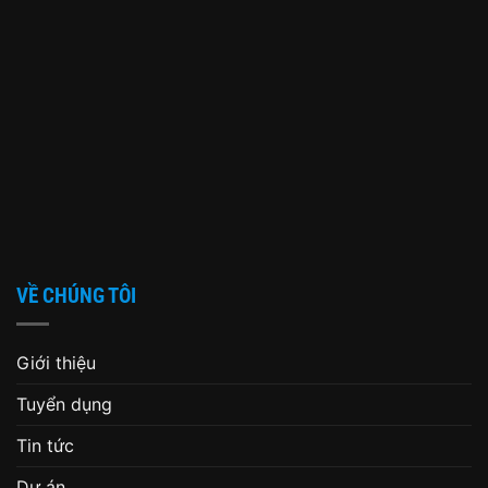
VỀ CHÚNG TÔI
Giới thiệu
Tuyển dụng
Tin tức
Dự án