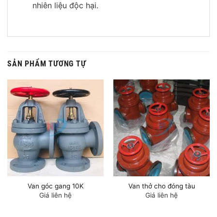
nhiên liệu độc hại.
SẢN PHẨM TƯƠNG TỰ
Van góc gang 10K
Van thở cho đóng tàu
Giá liên hệ
Giá liên hệ