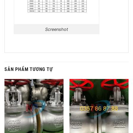
Screenshot
SẢN PHẨM TƯƠNG TỰ