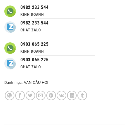
0982 233 544
KINH DOANH
0982 233 544
CHAT ZALO
0903 065 225
KINH DOANH
0903 065 225
CHAT ZALO
Danh mục:
VAN CẦU HƠI