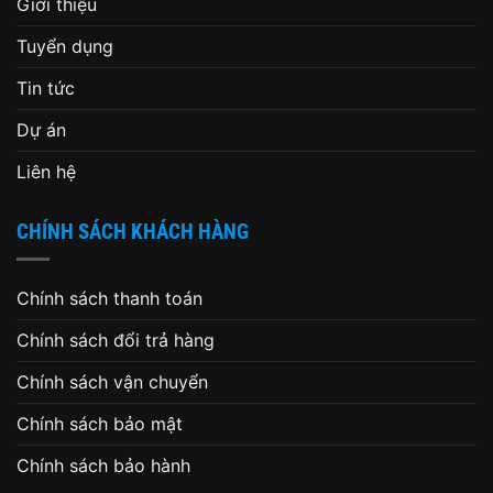
Giới thiệu
Tuyển dụng
Tin tức
Dự án
Liên hệ
CHÍNH SÁCH KHÁCH HÀNG
Chính sách thanh toán
Chính sách đổi trả hàng
Chính sách vận chuyển
Chính sách bảo mật
Chính sách bảo hành