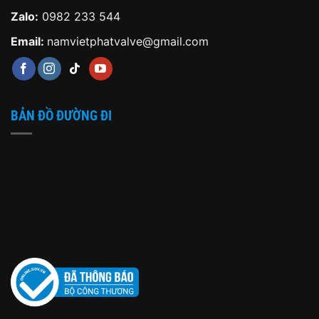
Zalo:
0982 233 544
Email:
namvietphatvalve@gmail.com
BẢN ĐỒ ĐƯỜNG ĐI