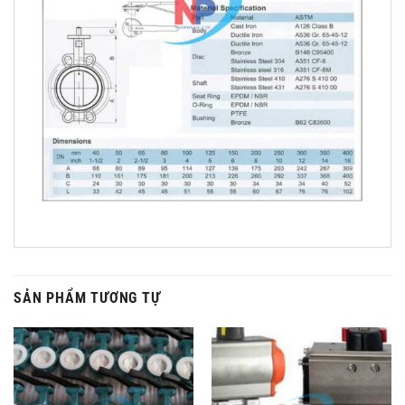
SẢN PHẨM TƯƠNG TỰ