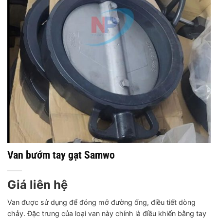
Van bướm tay gạt Samwo
Giá liên hệ
Van được sử dụng để đóng mở đường ống, điều tiết dòng
chảy. Đặc trưng của loại van này chính là điều khiển bằng tay