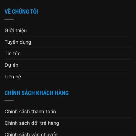
VỀ CHÚNG TÔI
Giới thiệu
Tuyển dụng
Tin tức
Dự án
Liên hệ
CHÍNH SÁCH KHÁCH HÀNG
Chính sách thanh toán
Chính sách đổi trả hàng
Chính sách vận chuyển