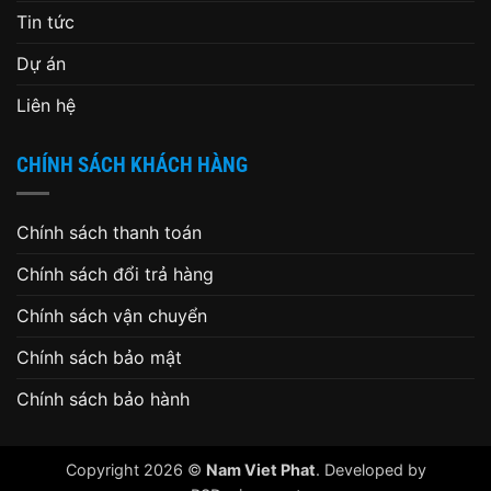
Tin tức
Dự án
Liên hệ
CHÍNH SÁCH KHÁCH HÀNG
Chính sách thanh toán
Chính sách đổi trả hàng
Chính sách vận chuyển
Chính sách bảo mật
Chính sách bảo hành
Copyright 2026 ©
Nam Viet Phat
. Developed by