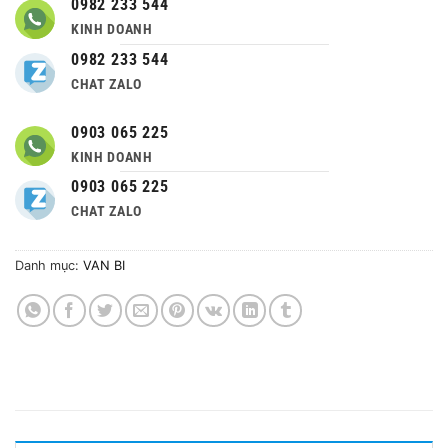
0982 233 544
KINH DOANH
0982 233 544
CHAT ZALO
0903 065 225
KINH DOANH
0903 065 225
CHAT ZALO
Danh mục:
VAN BI