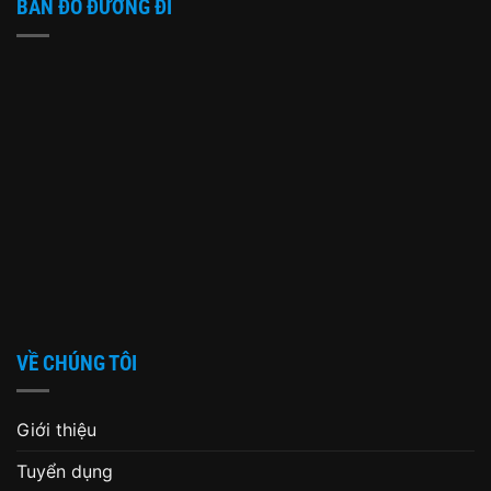
BẢN ĐỒ ĐƯỜNG ĐI
VỀ CHÚNG TÔI
Giới thiệu
Tuyển dụng