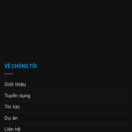
VỀ CHÚNG TÔI
Giới thiệu
Tuyển dụng
Tin tức
Dự án
Liên hệ