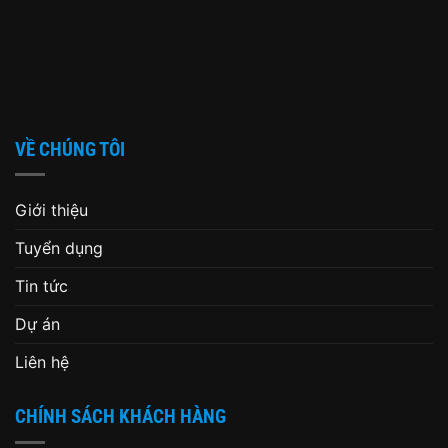
VỀ CHÚNG TÔI
Giới thiệu
Tuyển dụng
Tin tức
Dự án
Liên hệ
CHÍNH SÁCH KHÁCH HÀNG